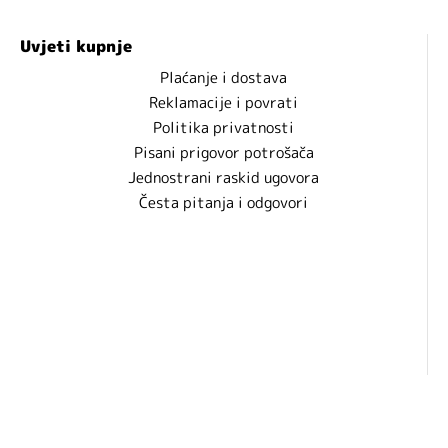
Uvjeti kupnje
Plaćanje i dostava
Reklamacije i povrati
Politika privatnosti
Pisani prigovor potrošača
Jednostrani raskid ugovora
Česta pitanja i odgovori