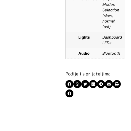
Modes
Selection
(slow,
normal,
fast)
Lights
Dashboard
LEDs
Audio
Bluetooth
Podijeli s prijateljima