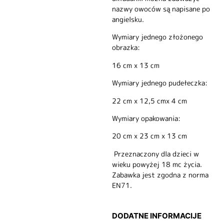
nazwy owoców są napisane po
angielsku.
Wymiary jednego złożonego
obrazka:
16 cm x 13 cm
Wymiary jednego pudełeczka:
22 cm x 12,5 cmx 4 cm
Wymiary opakowania:
20 cm x 23 cm x 13 cm
Przeznaczony dla dzieci w
wieku powyżej 18 mc życia.
Zabawka jest zgodna z norma
EN71.
DODATNE INFORMACIJE