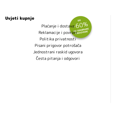
Uvjeti kupnje
Plaćanje i dostava
Reklamacije i povrati
Politika privatnosti
Pisani prigovor potrošača
Jednostrani raskid ugovora
Česta pitanja i odgovori