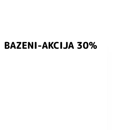
BAZENI-AKCIJA 30%