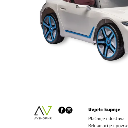
Uvjeti kupnje
Plaćanje i dostava
Reklamacije i povra