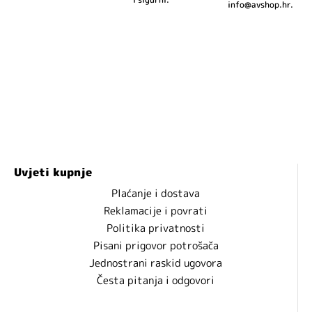
info@avshop.hr.
Uvjeti kupnje
Plaćanje i dostava
Reklamacije i povrati
Politika privatnosti
Pisani prigovor potrošača
Jednostrani raskid ugovora
Česta pitanja i odgovori