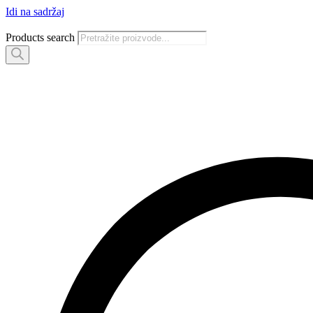
Idi na sadržaj
Products search