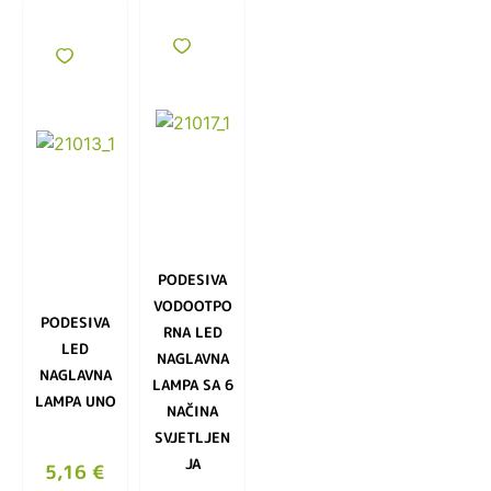
PODESIVA
VODOOTPO
PODESIVA
RNA LED
LED
NAGLAVNA
NAGLAVNA
LAMPA SA 6
LAMPA UNO
NAČINA
SVJETLJEN
JA
5,16
€