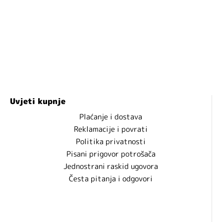
Uvjeti kupnje
Plaćanje i dostava
Reklamacije i povrati
Politika privatnosti
Pisani prigovor potrošača
Jednostrani raskid ugovora
Česta pitanja i odgovori