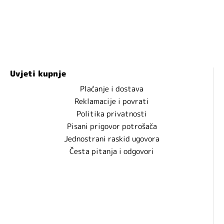
Uvjeti kupnje
Plaćanje i dostava
Reklamacije i povrati
Politika privatnosti
Pisani prigovor potrošača
Jednostrani raskid ugovora
Česta pitanja i odgovori