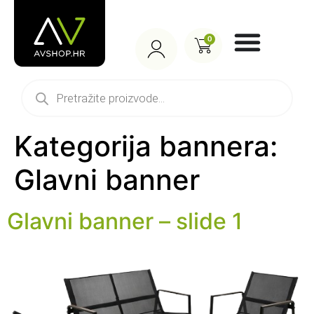
0
Kategorija bannera:
Glavni banner
Glavni banner – slide 1