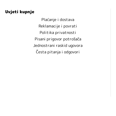
Uvjeti kupnje
Plaćanje i dostava
Reklamacije i povrati
Politika privatnosti
Pisani prigovor potrošača
Jednostrani raskid ugovora
Česta pitanja i odgovori