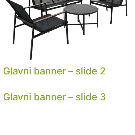
Glavni banner – slide 2
Glavni banner – slide 3