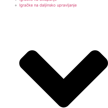
Igračke na daljinsko upravljanje