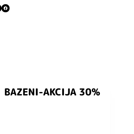
BAZENI-AKCIJA 30%