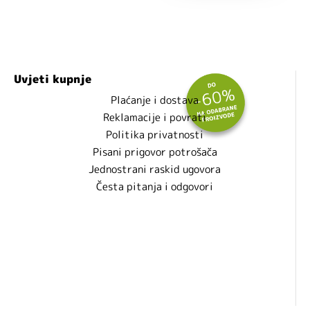
Uvjeti kupnje
Plaćanje i dostava
Reklamacije i povrati
Politika privatnosti
Pisani prigovor potrošača
Jednostrani raskid ugovora
Česta pitanja i odgovori