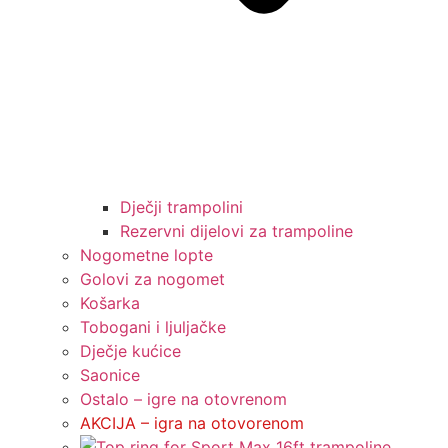
Dječji trampolini
Rezervni dijelovi za trampoline
Nogometne lopte
Golovi za nogomet
Košarka
Tobogani i ljuljačke
Dječje kućice
Saonice
Ostalo – igre na otovrenom
AKCIJA – igra na otovorenom