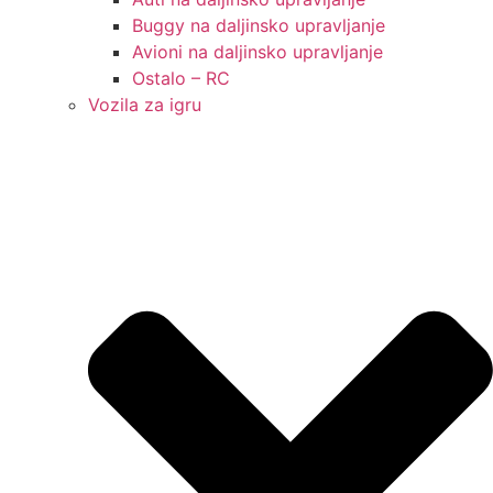
Buggy na daljinsko upravljanje
Avioni na daljinsko upravljanje
Ostalo – RC
Vozila za igru