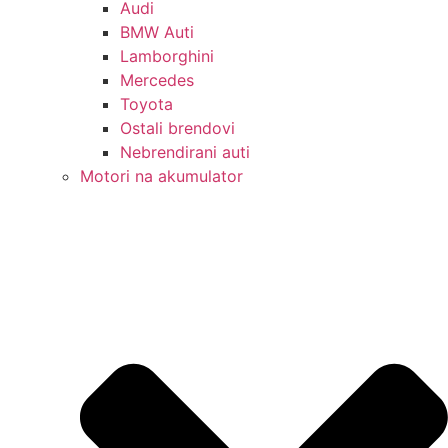
Audi
BMW Auti
Lamborghini
Mercedes
Toyota
Ostali brendovi
Nebrendirani auti
Motori na akumulator