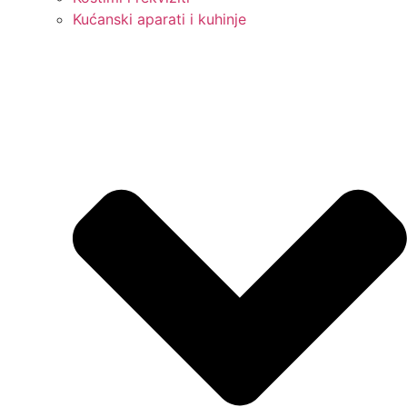
Kućanski aparati i kuhinje