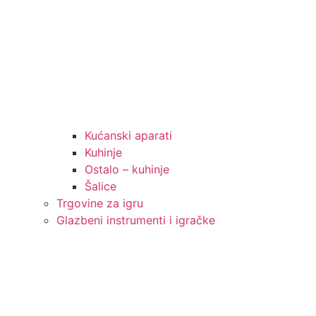
Kućanski aparati
Kuhinje
Ostalo – kuhinje
Šalice
Trgovine za igru
Glazbeni instrumenti i igračke