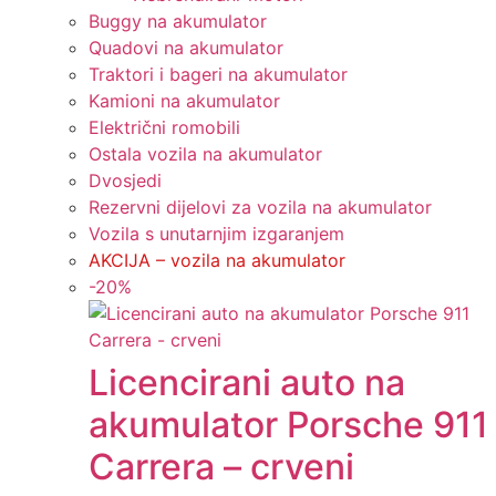
Buggy na akumulator
Quadovi na akumulator
Traktori i bageri na akumulator
Kamioni na akumulator
Električni romobili
Ostala vozila na akumulator
Dvosjedi
Rezervni dijelovi za vozila na akumulator
Vozila s unutarnjim izgaranjem
AKCIJA – vozila na akumulator
-
20
%
Licencirani auto na
akumulator Porsche 911
Carrera – crveni