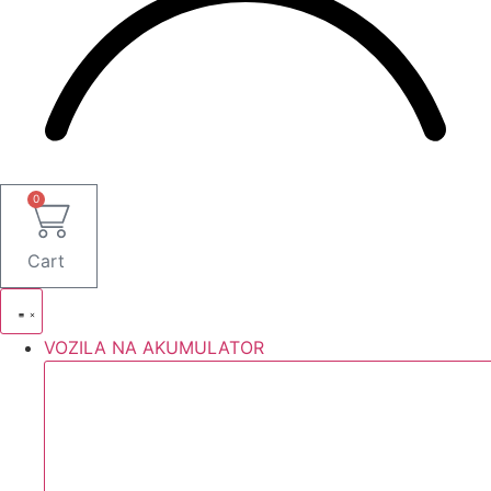
0
Cart
VOZILA NA AKUMULATOR