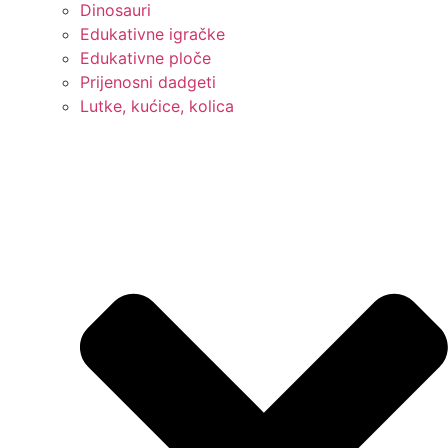
Dinosauri
Edukativne igračke
Edukativne ploče
Prijenosni dadgeti
Lutke, kućice, kolica