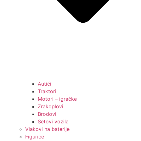
Autići
Traktori
Motori – igračke
Zrakoplovi
Brodovi
Setovi vozila
Vlakovi na baterije
Figurice