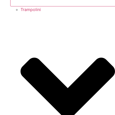
Trampolini