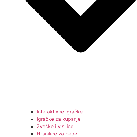
Interaktivne igračke
Igračke za kupanje
Zvečke i visilice
Hranilice za bebe