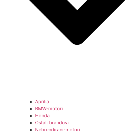
Aprilia
BMW-motori
Honda
Ostali brandovi
Nebrendirani-motori