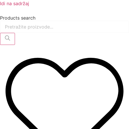
Idi na sadržaj
Products search