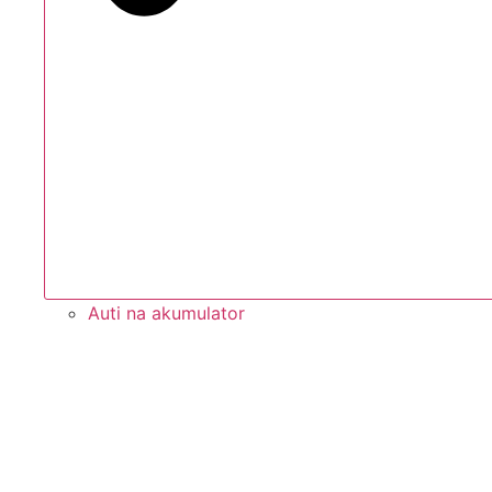
Auti na akumulator