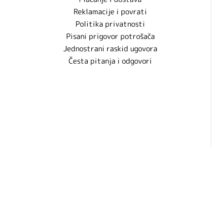
Reklamacije i povrati
Politika privatnosti
Pisani prigovor potrošača
Jednostrani raskid ugovora
Česta pitanja i odgovori