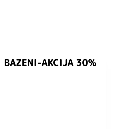
BAZENI-AKCIJA 30%