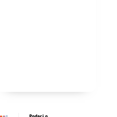
Podaci o