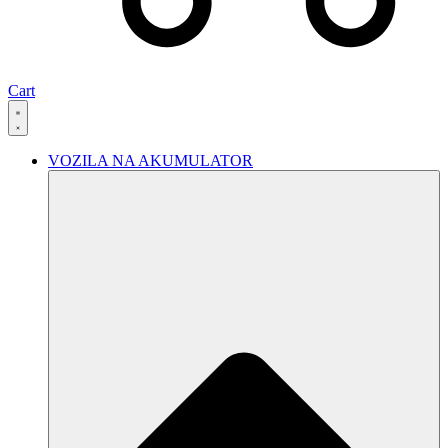
Cart
VOZILA NA AKUMULATOR