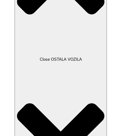
Close OSTALA VOZILA