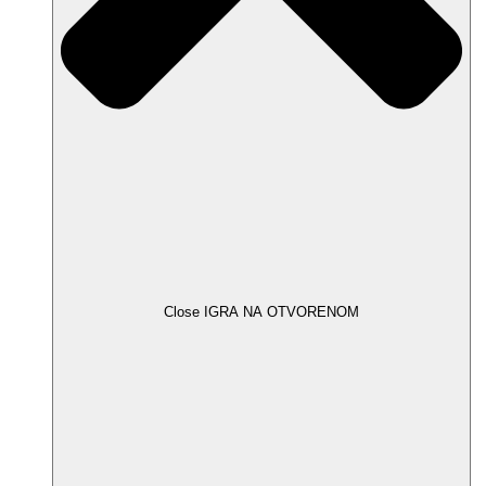
Close IGRA NA OTVORENOM