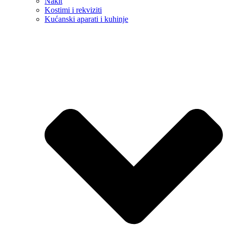
Nakit
Kostimi i rekviziti
Kućanski aparati i kuhinje