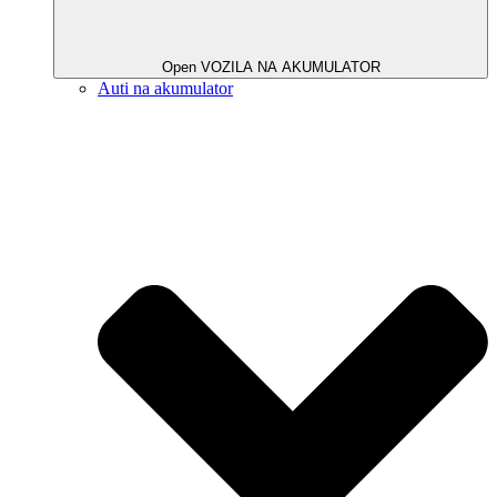
Open VOZILA NA AKUMULATOR
Auti na akumulator