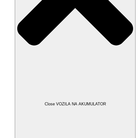
Close VOZILA NA AKUMULATOR