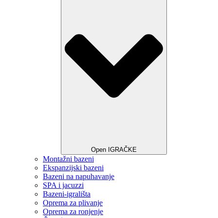
Open IGRAČKE
Montažni bazeni
Ekspanzijski bazeni
Bazeni na napuhavanje
SPA i jacuzzi
Bazeni-igrališta
Oprema za plivanje
Oprema za ronjenje