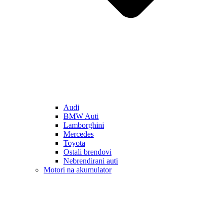
Audi
BMW Auti
Lamborghini
Mercedes
Toyota
Ostali brendovi
Nebrendirani auti
Motori na akumulator