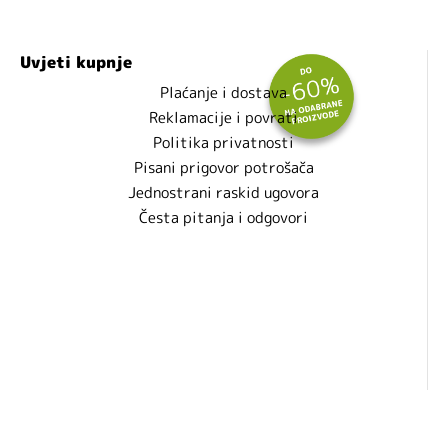
Uvjeti kupnje
Plaćanje i dostava
Reklamacije i povrati
Politika privatnosti
Pisani prigovor potrošača
Jednostrani raskid ugovora
Česta pitanja i odgovori