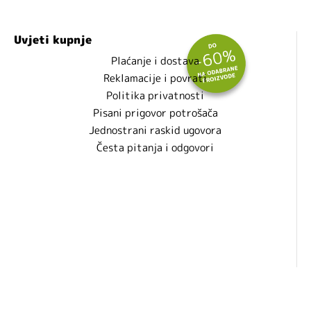
Uvjeti kupnje
Plaćanje i dostava
Reklamacije i povrati
Politika privatnosti
Pisani prigovor potrošača
Jednostrani raskid ugovora
Česta pitanja i odgovori