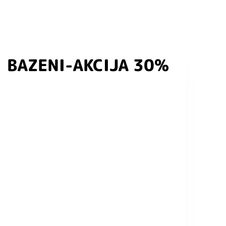
BAZENI-AKCIJA 30%