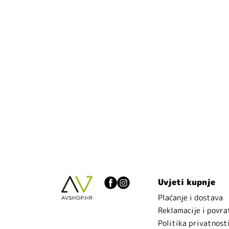
Uvjeti kupnje
Plaćanje i dostava
Reklamacije i povra
Politika privatnost