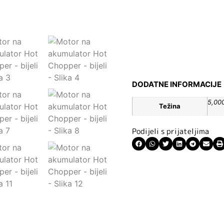
DODATNE INFORMACIJE
5,00
Težina
Podijeli s prijateljima