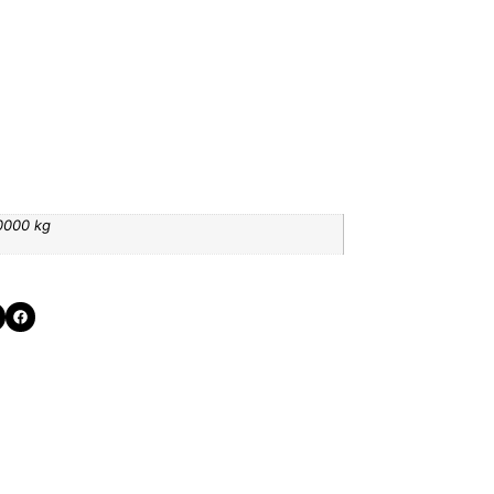
0000 kg