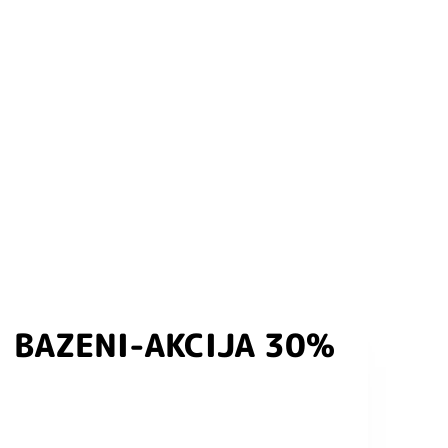
BAZENI-AKCIJA 30%