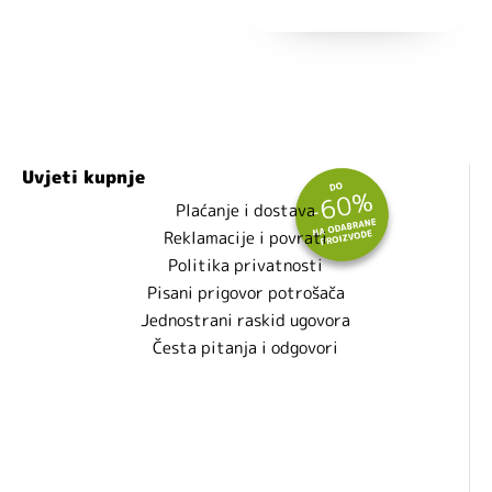
Uvjeti kupnje
Plaćanje i dostava
Reklamacije i povrati
Politika privatnosti
Pisani prigovor potrošača
Jednostrani raskid ugovora
Česta pitanja i odgovori