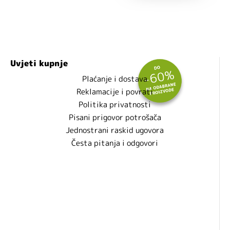
Uvjeti kupnje
Plaćanje i dostava
Reklamacije i povrati
Politika privatnosti
Pisani prigovor potrošača
Jednostrani raskid ugovora
Česta pitanja i odgovori