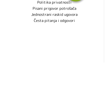
Politika privatnosti
Pisani prigovor potrošača
Jednostrani raskid ugovora
Česta pitanja i odgovori