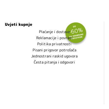
Uvjeti kupnje
Plaćanje i dostava
Reklamacije i povrati
Politika privatnosti
Pisani prigovor potrošača
Jednostrani raskid ugovora
Česta pitanja i odgovori