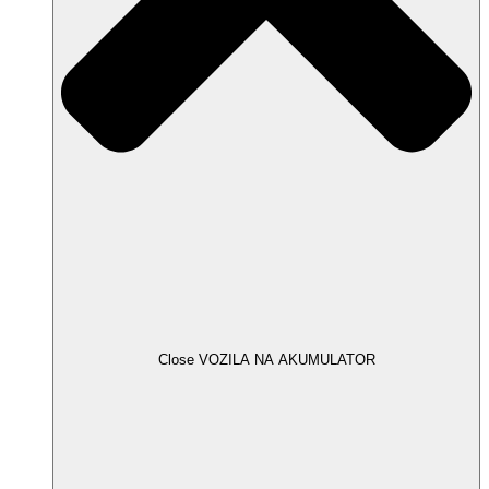
Close VOZILA NA AKUMULATOR