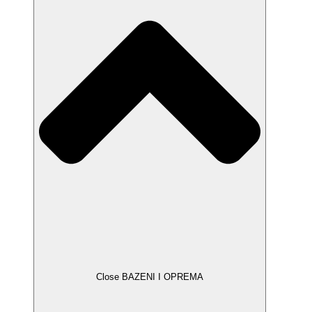
Close BAZENI I OPREMA