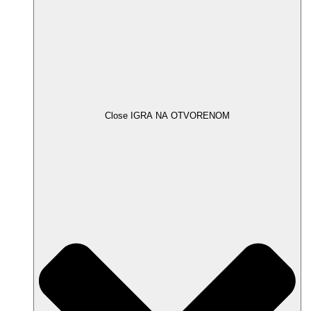
Close IGRA NA OTVORENOM