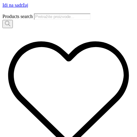
Idi na sadržaj
Products search