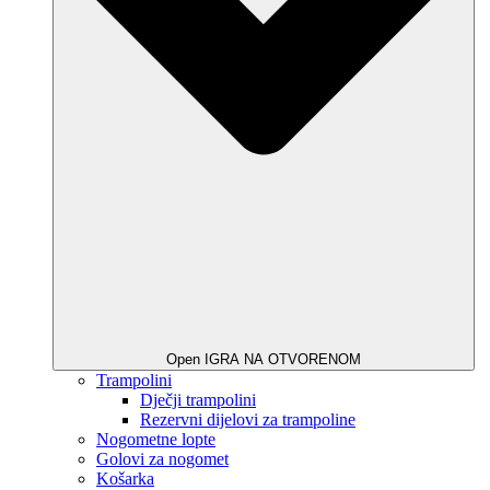
Open IGRA NA OTVORENOM
Trampolini
Dječji trampolini
Rezervni dijelovi za trampoline
Nogometne lopte
Golovi za nogomet
Košarka