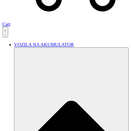
Cart
VOZILA NA AKUMULATOR