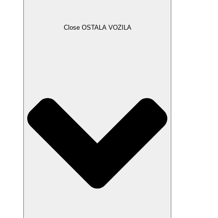
Close OSTALA VOZILA