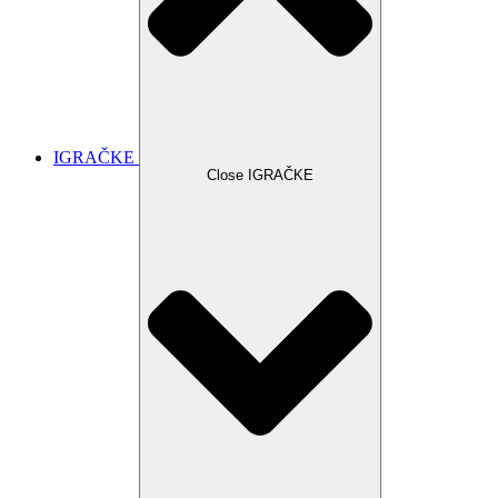
IGRAČKE
Close IGRAČKE