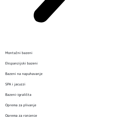
Montažni bazeni
Ekspanzijski bazeni
Bazeni na napuhavanje
SPA i jacuzzi
Bazeni-igrališta
Oprema za plivanje
Oprema za ronjenje