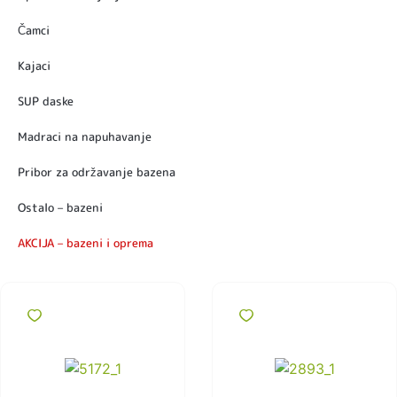
Čamci
Kajaci
SUP daske
Madraci na napuhavanje
Pribor za održavanje bazena
Ostalo – bazeni
AKCIJA – bazeni i oprema