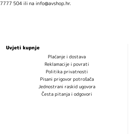
7777 504 ili na info@avshop.hr.
Uvjeti kupnje
Plaćanje i dostava
Reklamacije i povrati
Politika privatnosti
Pisani prigovor potrošača
Jednostrani raskid ugovora
Česta pitanja i odgovori