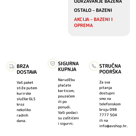
ODRŽAVANJE BAZENA
OSTALO – BAZENI
AKCIJA – BAZENI I
OPREMA
SIGURNA
STRUČNA
BRZA
KUPNJA
PODRŠKA
DOSTAVA
Narudžbu
Za sva
Vaš paket
plaćate
pitanja
stiže putem
karticom,
dostupni
kurirske
pouzećem
smo na
službe GLS
ili po
telefonskom
kroz
ponudi.
broju 098
nekoliko
Vaši podaci
7777 504
radnih
su zaštićeni
ili na
dana.
i sigurni.
info@avshop.hr.