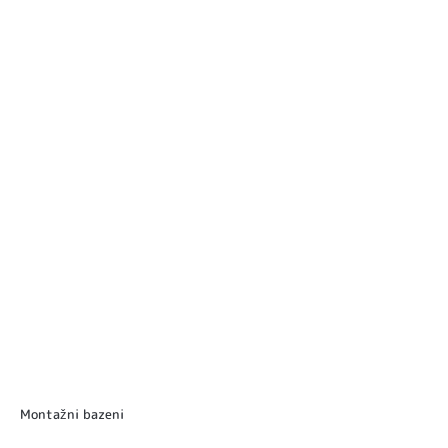
Montažni bazeni