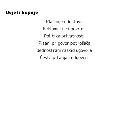
Uvjeti kupnje
Plaćanje i dostava
Reklamacije i povrati
Politika privatnosti
Pisani prigovor potrošača
Jednostrani raskid ugovora
Česta pitanja i odgovori