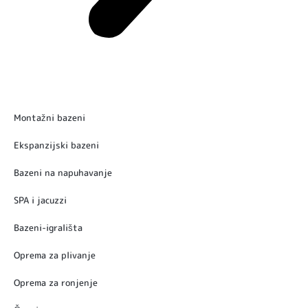
Montažni bazeni
Ekspanzijski bazeni
Bazeni na napuhavanje
SPA i jacuzzi
Bazeni-igrališta
Oprema za plivanje
Oprema za ronjenje