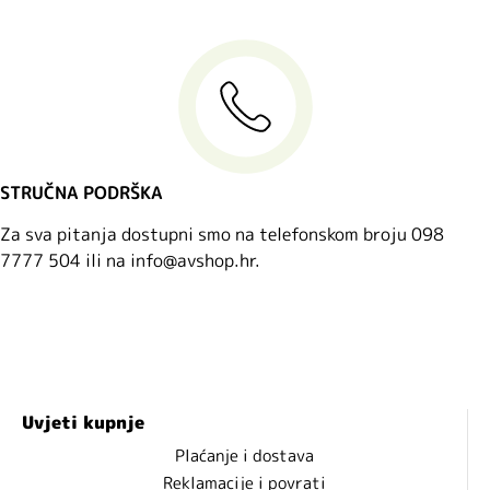
STRUČNA PODRŠKA
Za sva pitanja dostupni smo na telefonskom broju 098
7777 504 ili na info@avshop.hr.
Uvjeti kupnje
Plaćanje i dostava
Reklamacije i povrati