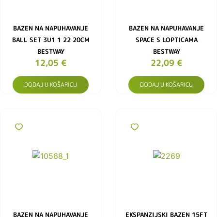
BAZEN NA NAPUHAVANJE
BAZEN NA NAPUHAVANJE
BALL SET 3U1 1 22 20CM
SPACE S LOPTICAMA
BESTWAY
BESTWAY
12,05
€
22,09
€
DODAJ U KOŠARICU
DODAJ U KOŠARICU
BAZEN NA NAPUHAVANJE
EKSPANZIJSKI BAZEN 15FT