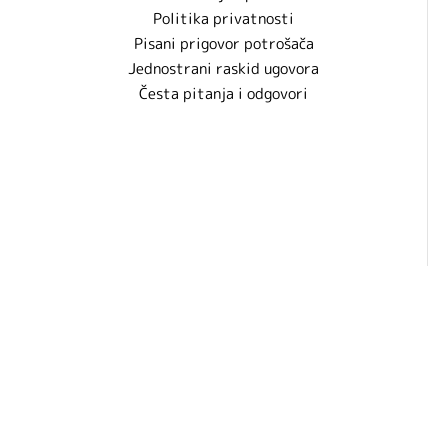
Politika privatnosti
Pisani prigovor potrošača
Jednostrani raskid ugovora
Česta pitanja i odgovori