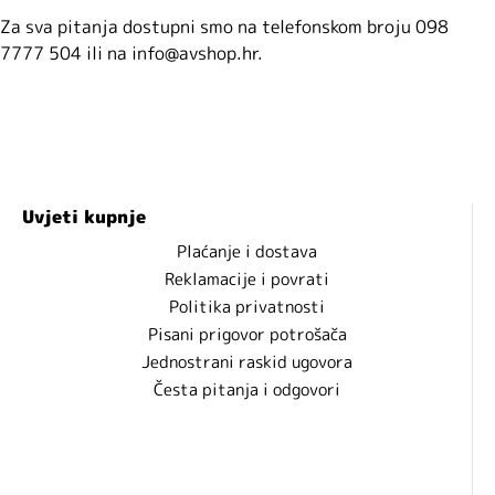
Za sva pitanja dostupni smo na telefonskom broju 098
7777 504 ili na info@avshop.hr.
Uvjeti kupnje
Plaćanje i dostava
Reklamacije i povrati
Politika privatnosti
Pisani prigovor potrošača
Jednostrani raskid ugovora
Česta pitanja i odgovori