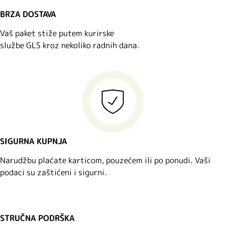
BRZA DOSTAVA
Vaš paket stiže putem kurirske
službe GLS kroz nekoliko radnih dana.
SIGURNA KUPNJA
Narudžbu plaćate karticom, pouzećem ili po ponudi. Vaši
podaci su zaštićeni i sigurni.
STRUČNA PODRŠKA