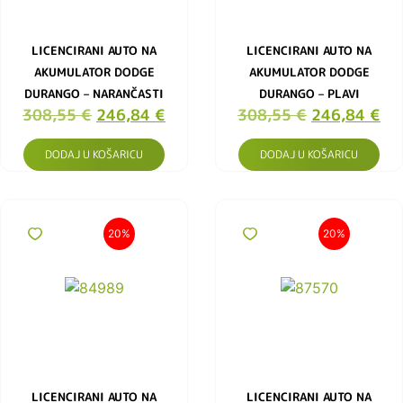
LICENCIRANI AUTO NA
LICENCIRANI AUTO NA
AKUMULATOR DODGE
AKUMULATOR DODGE
DURANGO – NARANČASTI
DURANGO – PLAVI
308,55
€
246,84
€
308,55
€
246,84
€
DODAJ U KOŠARICU
DODAJ U KOŠARICU
20%
20%
LICENCIRANI AUTO NA
LICENCIRANI AUTO NA