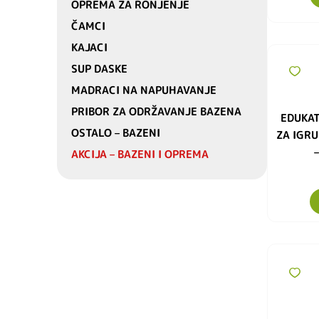
OPREMA ZA RONJENJE
ČAMCI
KAJACI
SUP DASKE
MADRACI NA NAPUHAVANJE
PRIBOR ZA ODRŽAVANJE BAZENA
EDUKAT
OSTALO – BAZENI
ZA IGRU
AKCIJA – BAZENI I OPREMA