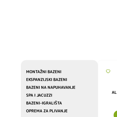
MONTAŽNI BAZENI
EKSPANZIJSKI BAZENI
BAZENI NA NAPUHAVANJE
AL
SPA I JACUZZI
BAZENI-IGRALIŠTA
OPREMA ZA PLIVANJE