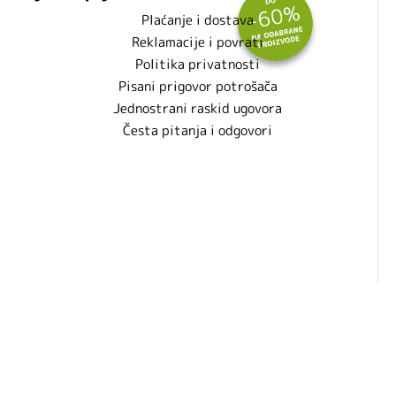
Plaćanje i dostava
Reklamacije i povrati
Politika privatnosti
Pisani prigovor potrošača
Jednostrani raskid ugovora
Česta pitanja i odgovori