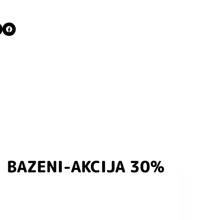
BAZENI-AKCIJA 30%