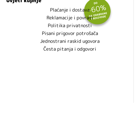
Uvjeti kupnje
Plaćanje i dostava
Reklamacije i povrati
Politika privatnosti
Pisani prigovor potrošača
Jednostrani raskid ugovora
Česta pitanja i odgovori