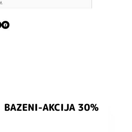
t.
BAZENI-AKCIJA 30%