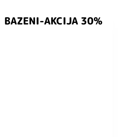
BAZENI-AKCIJA 30%