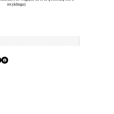
recyklingu)