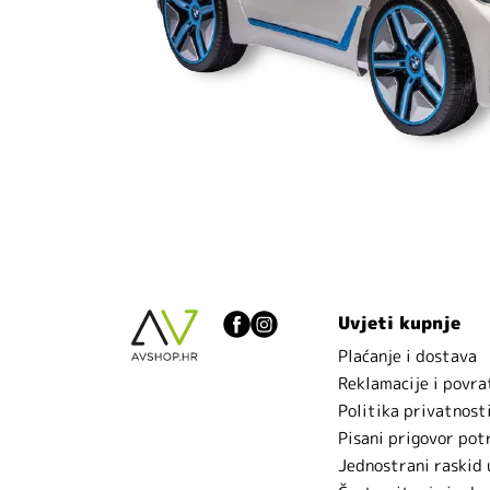
Uvjeti kupnje
Plaćanje i dostava
Reklamacije i povra
Politika privatnost
Pisani prigovor pot
Jednostrani raskid