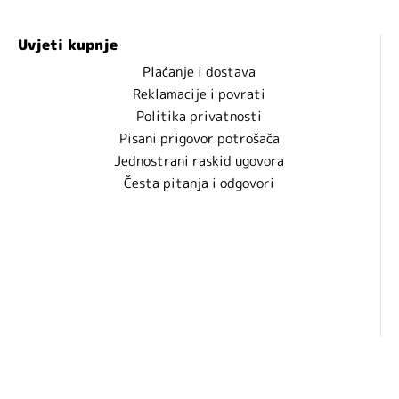
Uvjeti kupnje
Plaćanje i dostava
Reklamacije i povrati
Politika privatnosti
Pisani prigovor potrošača
Jednostrani raskid ugovora
Česta pitanja i odgovori