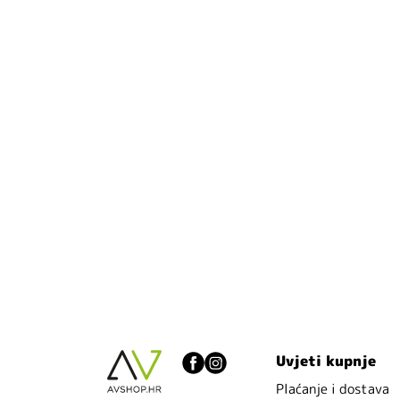
Uvjeti kupnje
Plaćanje i dostava