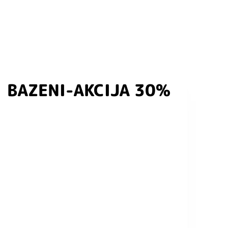
BAZENI-AKCIJA 30%