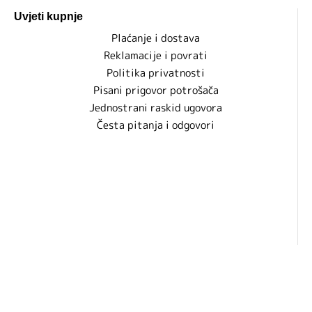
Uvjeti kupnje
Plaćanje i dostava
Reklamacije i povrati
Politika privatnosti
Pisani prigovor potrošača
Jednostrani raskid ugovora
Česta pitanja i odgovori