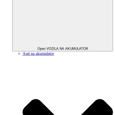
Open VOZILA NA AKUMULATOR
Auti na akumulator