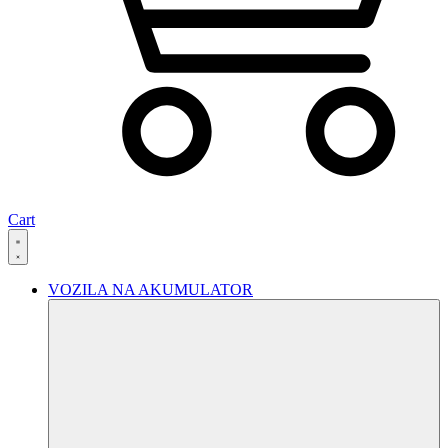
Cart
VOZILA NA AKUMULATOR