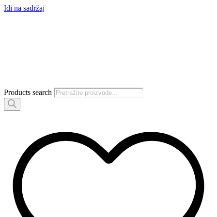
Idi na sadržaj
Products search