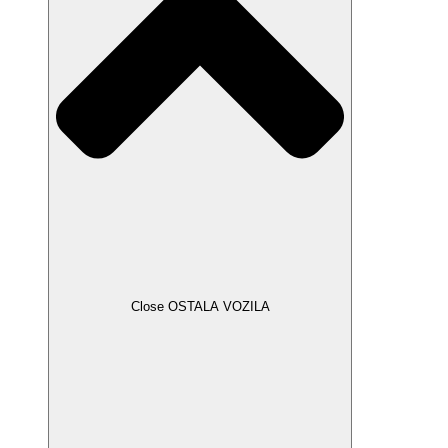
Close OSTALA VOZILA