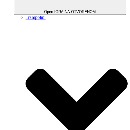
Open IGRA NA OTVORENOM
Trampolini