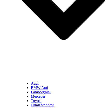
Audi
BMW Auti
Lamborghini
Mercedes
Toyota
Ostali brendovi