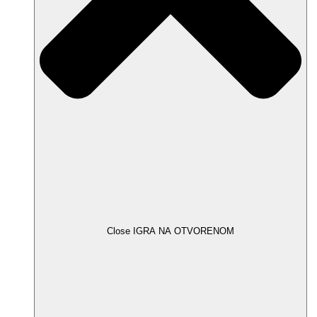
Close IGRA NA OTVORENOM