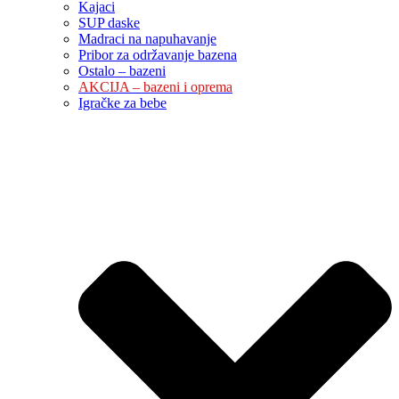
Kajaci
SUP daske
Madraci na napuhavanje
Pribor za održavanje bazena
Ostalo – bazeni
AKCIJA – bazeni i oprema
Igračke za bebe