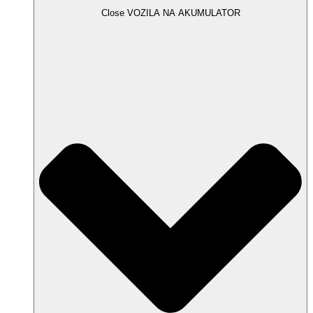
Close VOZILA NA AKUMULATOR