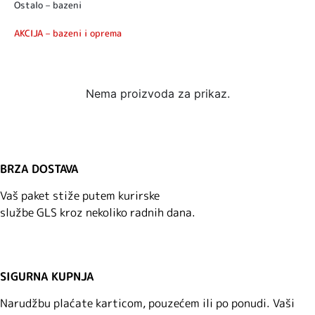
Ostalo – bazeni
AKCIJA – bazeni i oprema
Nema proizvoda za prikaz.
BRZA DOSTAVA
Vaš paket stiže putem kurirske
službe GLS kroz nekoliko radnih dana.
SIGURNA KUPNJA
Narudžbu plaćate karticom, pouzećem ili po ponudi. Vaši