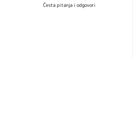
Česta pitanja i odgovori