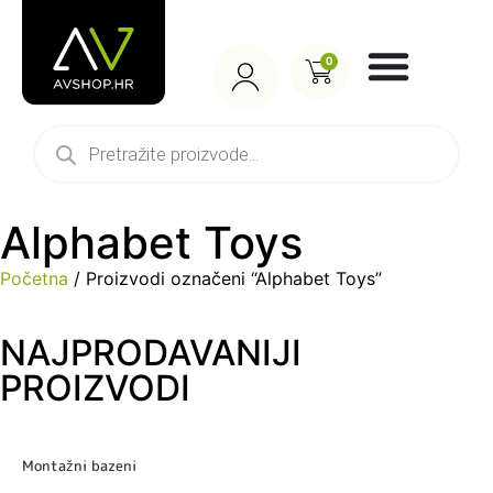
0
Alphabet Toys
Početna
/ Proizvodi označeni “Alphabet Toys”
NAJPRODAVANIJI
PROIZVODI
Montažni bazeni