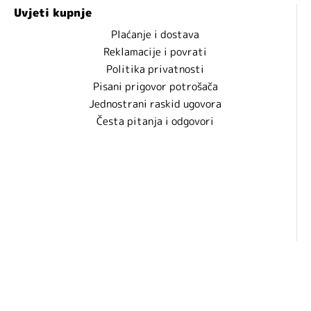
Uvjeti kupnje
Plaćanje i dostava
Reklamacije i povrati
Politika privatnosti
Pisani prigovor potrošača
Jednostrani raskid ugovora
Česta pitanja i odgovori