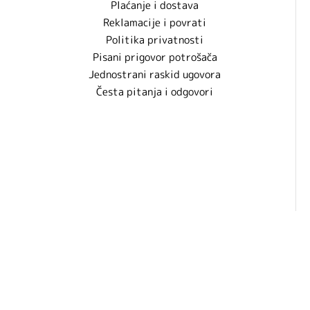
Plaćanje i dostava
Reklamacije i povrati
Politika privatnosti
Pisani prigovor potrošača
Jednostrani raskid ugovora
Česta pitanja i odgovori