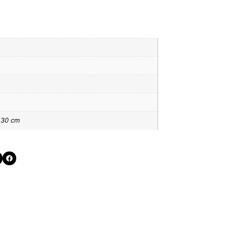
130 cm