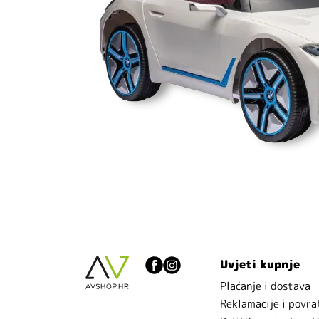
Uvjeti kupnje
Plaćanje i dostava
Reklamacije i povra