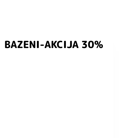
BAZENI-AKCIJA 30%