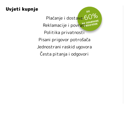
Uvjeti kupnje
Plaćanje i dostava
Reklamacije i povrati
Politika privatnosti
Pisani prigovor potrošača
Jednostrani raskid ugovora
Česta pitanja i odgovori