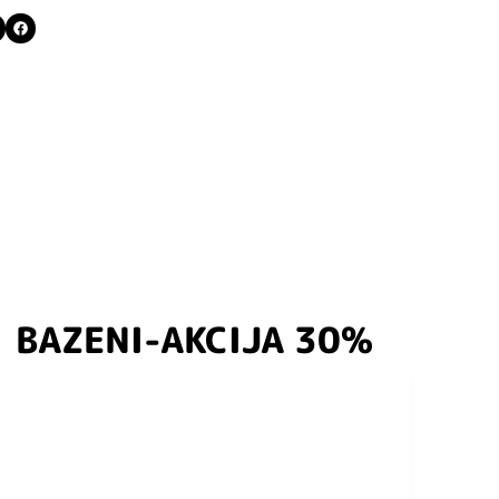
BAZENI-AKCIJA 30%