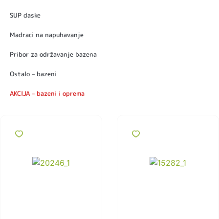
SUP daske
Madraci na napuhavanje
Pribor za održavanje bazena
Ostalo – bazeni
AKCIJA – bazeni i oprema