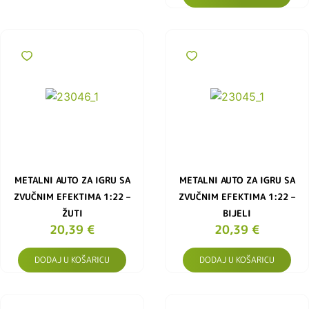
METALNI AUTO ZA IGRU SA
METALNI AUTO ZA IGRU SA
ZVUČNIM EFEKTIMA 1:22 –
ZVUČNIM EFEKTIMA 1:22 –
ŽUTI
BIJELI
20,39
€
20,39
€
DODAJ U KOŠARICU
DODAJ U KOŠARICU