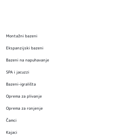
Montažni bazeni
Ekspanzijski bazeni
Bazeni na napuhavanje
SPA i jacuzzi
Bazeni-igrališta
Oprema za plivanje
Oprema za ronjenje
Čamci
Kajaci