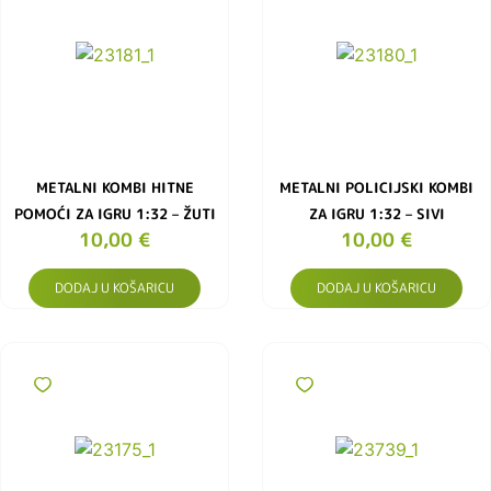
METALNI KOMBI HITNE
METALNI POLICIJSKI KOMBI
POMOĆI ZA IGRU 1:32 – ŽUTI
ZA IGRU 1:32 – SIVI
10,00
€
10,00
€
DODAJ U KOŠARICU
DODAJ U KOŠARICU