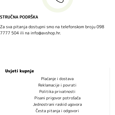
STRUČNA PODRŠKA
Za sva pitanja dostupni smo na telefonskom broju 098
7777 504 ili na info@avshop.hr.
Uvjeti kupnje
Plaćanje i dostava
Reklamacije i povrati
Politika privatnosti
Pisani prigovor potrošača
Jednostrani raskid ugovora
Česta pitanja i odgovori