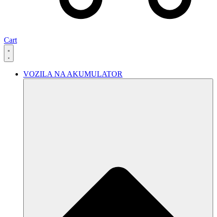
Cart
VOZILA NA AKUMULATOR