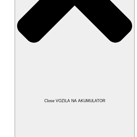
Close VOZILA NA AKUMULATOR