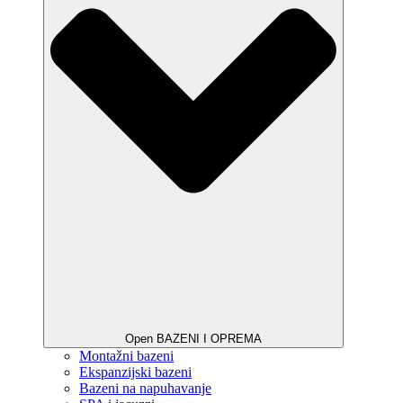
Open BAZENI I OPREMA
Montažni bazeni
Ekspanzijski bazeni
Bazeni na napuhavanje