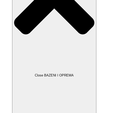
Close BAZENI I OPREMA