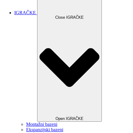
IGRAČKE
Close IGRAČKE
Open IGRAČKE
Montažni bazeni
Ekspanzijski bazeni