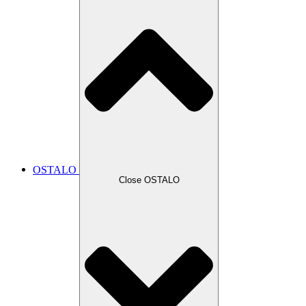
OSTALO
Close OSTALO