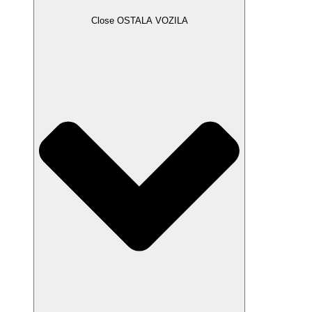
Close OSTALA VOZILA