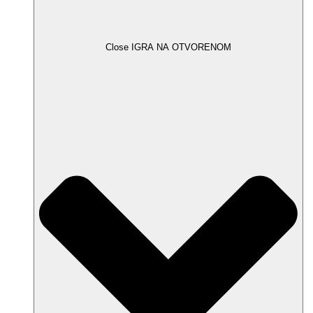
Close IGRA NA OTVORENOM