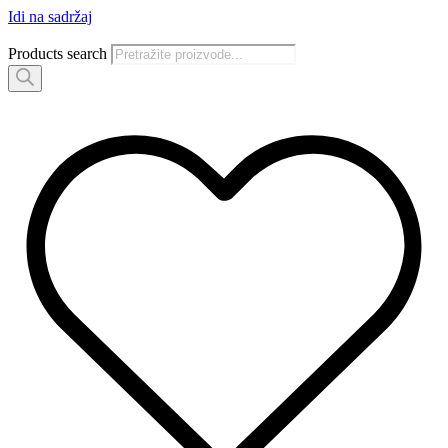
Idi na sadržaj
Products search